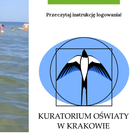
Przeczytaj instrukcję logowania!