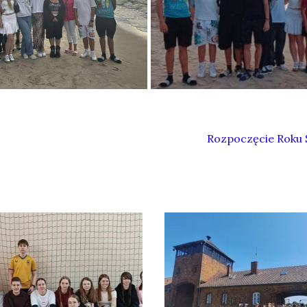
Rozpoczęcie Roku