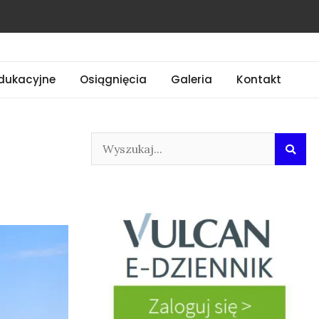
dukacyjne
Osiągnięcia
Galeria
Kontakt