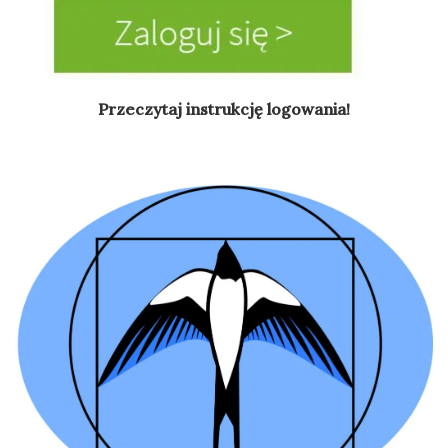
Przeczytaj instrukcję logowania!