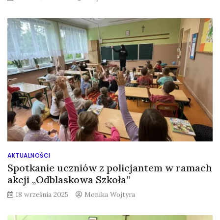
AKTUALNOŚCI
Spotkanie uczniów z policjantem w ramach
akcji „Odblaskowa Szkoła”
18 września 2025
Monika Wojtyra