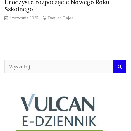
Uroczyste rozpoczęcie Nowego Roku
Szkolnego
1 września 2025
Danuta Gajos