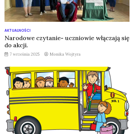
AKTUALNOŚCI
Narodowe czytanie- uczniowie włączają się
do akcji.
7 września 2025
Monika Wojtyra