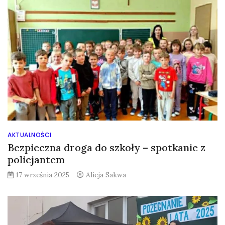
AKTUALNOŚCI
Bezpieczna droga do szkoły – spotkanie z
policjantem
17 września 2025
Alicja Sakwa