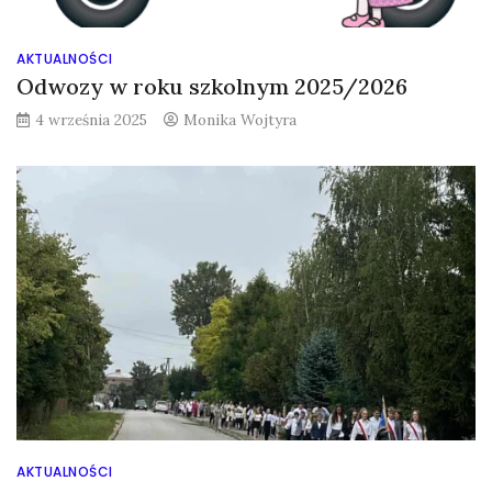
AKTUALNOŚCI
Odwozy w roku szkolnym 2025/2026
4 września 2025
Monika Wojtyra
AKTUALNOŚCI