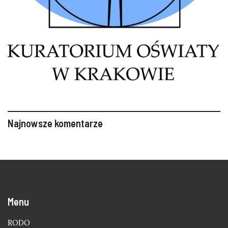
Najnowsze komentarze
Menu
RODO