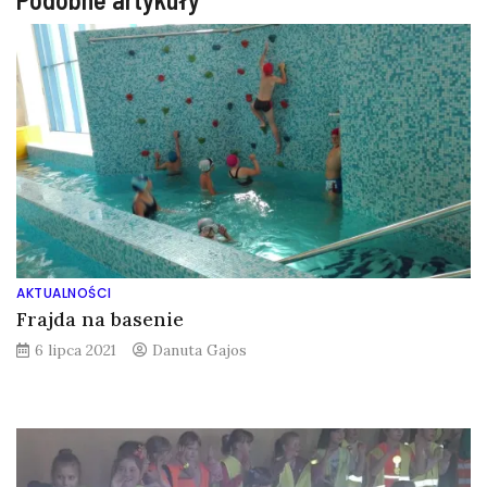
AKTUALNOŚCI
Frajda na basenie
6 lipca 2021
Danuta Gajos