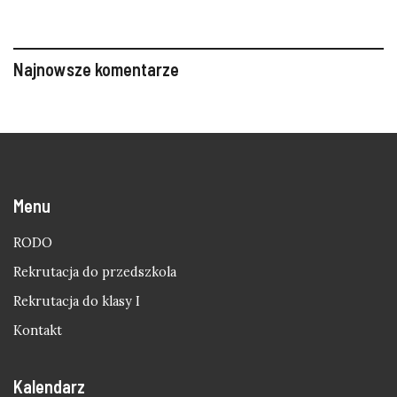
Najnowsze komentarze
Menu
RODO
Rekrutacja do przedszkola
Rekrutacja do klasy I
Kontakt
Kalendarz