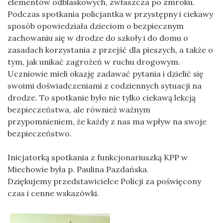
elementów odblaskowych, zwłaszcza po zmroku.
Podczas spotkania policjantka w przystępny i ciekawy
sposób opowiedziała dzieciom o bezpiecznym
zachowaniu się w drodze do szkoły i do domu o
zasadach korzystania z przejść dla pieszych, a także o
tym, jak unikać zagrożeń w ruchu drogowym.
Uczniowie mieli okazję zadawać pytania i dzielić się
swoimi doświadczeniami z codziennych sytuacji na
drodze. To spotkanie było nie tylko ciekawą lekcją
bezpieczeństwa, ale również ważnym
przypomnieniem, że każdy z nas ma wpływ na swoje
bezpieczeństwo.
Inicjatorką spotkania z funkcjonariuszką KPP w
Miechowie była p. Paulina Pazdańska.
Dziękujemy przedstawicielce Policji za poświęcony
czas i cenne wskazówki.