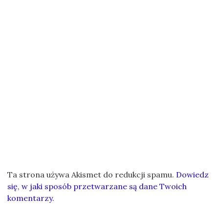
Ta strona używa Akismet do redukcji spamu.
Dowiedz
się, w jaki sposób przetwarzane są dane Twoich
komentarzy.