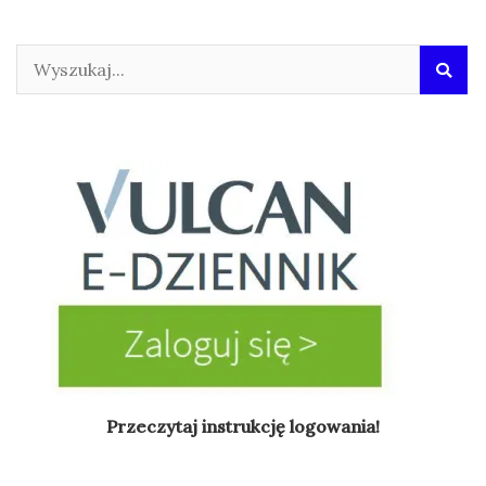
Przeczytaj instrukcję logowania!