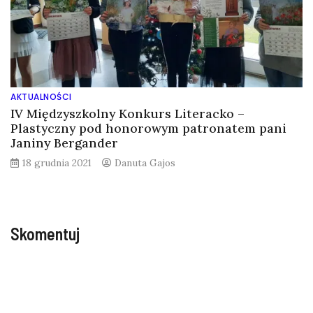
AKTUALNOŚCI
IV Międzyszkolny Konkurs Literacko –
Plastyczny pod honorowym patronatem pani
Janiny Bergander
18 grudnia 2021
Danuta Gajos
Skomentuj