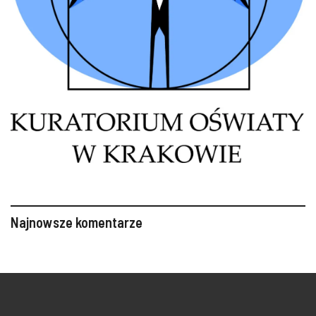
Najnowsze komentarze