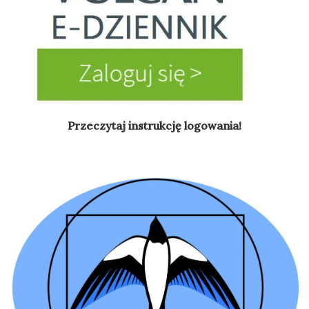
Przeczytaj instrukcję logowania!