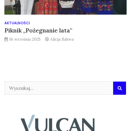
AKTUALNOŚCI
Piknik „Pożegnanie lata”
16 września 2025
Alicja Sakwa