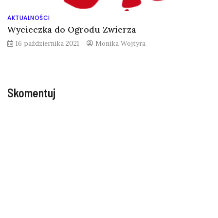
AKTUALNOŚCI
Wycieczka do Ogrodu Zwierza
16 października 2021
Monika Wojtyra
Skomentuj