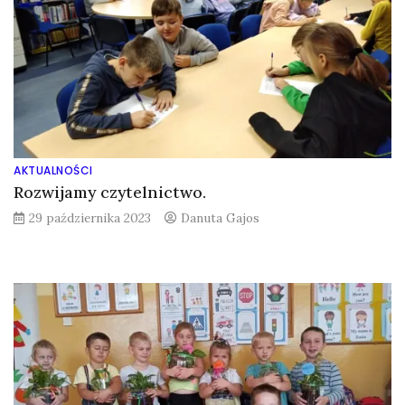
AKTUALNOŚCI
Rozwijamy czytelnictwo.
29 października 2023
Danuta Gajos