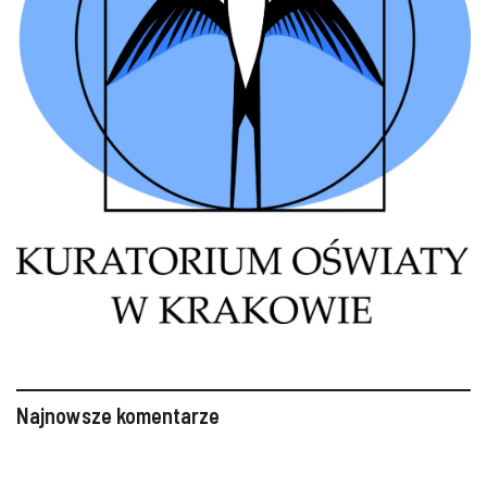
Najnowsze komentarze