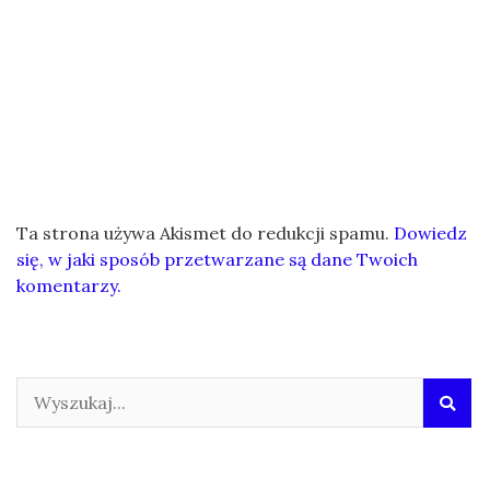
Ta strona używa Akismet do redukcji spamu.
Dowiedz
się, w jaki sposób przetwarzane są dane Twoich
komentarzy.