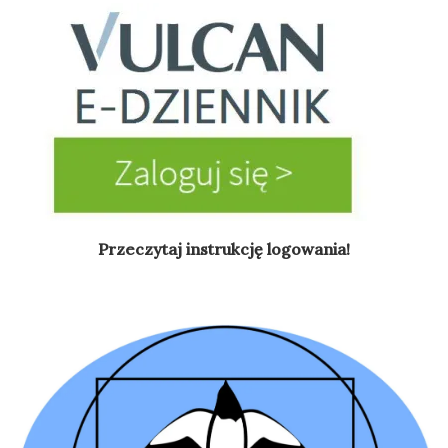
Przeczytaj instrukcję logowania!