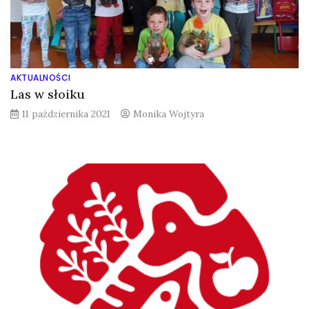
AKTUALNOŚCI
Las w słoiku
11 października 2021
Monika Wojtyra