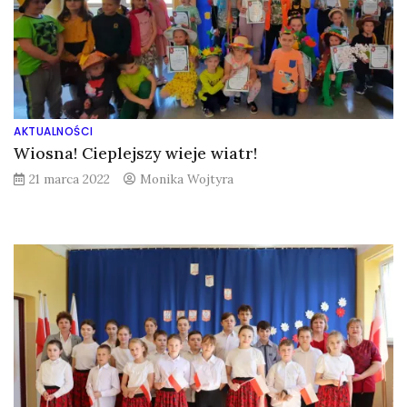
AKTUALNOŚCI
Wiosna! Cieplejszy wieje wiatr!
21 marca 2022
Monika Wojtyra