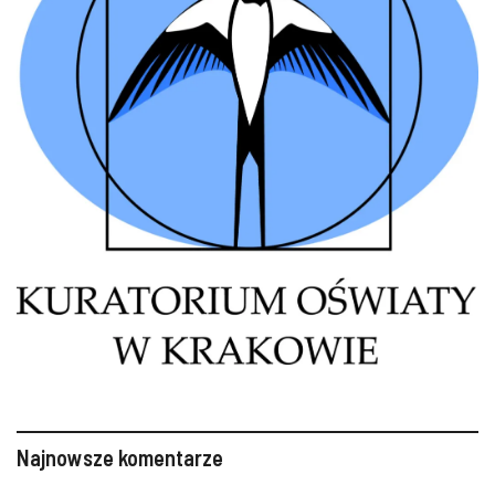
Najnowsze komentarze