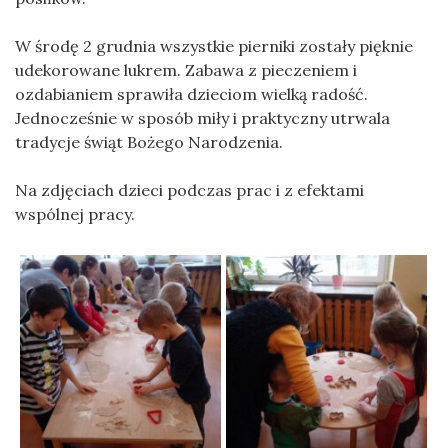
W środę 2 grudnia wszystkie pierniki zostały pięknie
udekorowane lukrem. Zabawa z pieczeniem i
ozdabianiem sprawiła dzieciom wielką radość.
Jednocześnie w sposób miły i praktyczny utrwala
tradycje świąt Bożego Narodzenia.
Na zdjęciach dzieci podczas prac i z efektami
wspólnej pracy.