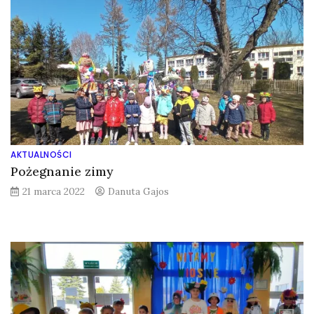
AKTUALNOŚCI
Pożegnanie zimy
21 marca 2022
Danuta Gajos