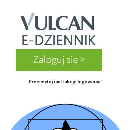
Przeczytaj instrukcję logowania!