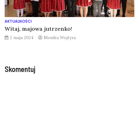
AKTUALNOŚCI
Witaj, majowa jutrzenko!
2 maja 2024
Monika Wojtyra
Skomentuj