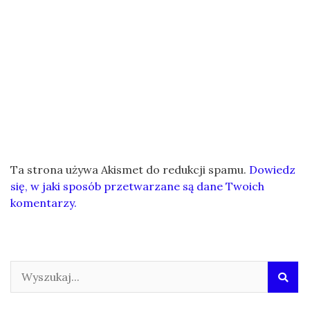
Ta strona używa Akismet do redukcji spamu.
Dowiedz
się, w jaki sposób przetwarzane są dane Twoich
komentarzy.