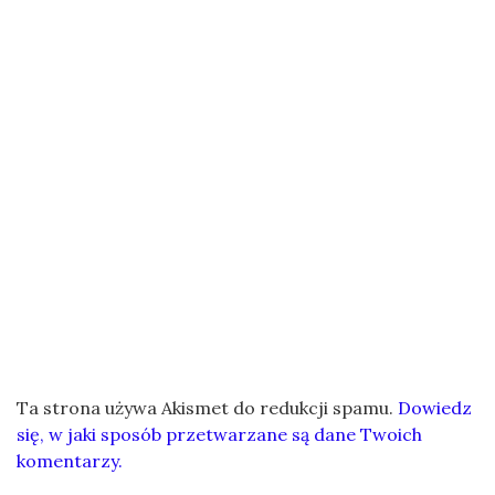
Ta strona używa Akismet do redukcji spamu.
Dowiedz
się, w jaki sposób przetwarzane są dane Twoich
komentarzy.