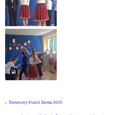
←
Światowy Dzień Ziemi 2025