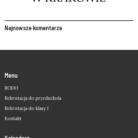
Najnowsze komentarze
Menu
RODO
Rekrutacja do przedszkola
Rekrutacja do klasy I
Kontakt
Kalendarz