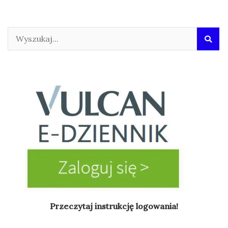
Przeczytaj instrukcję logowania!