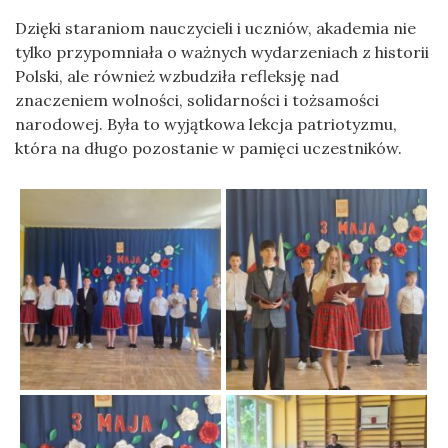
Dzięki staraniom nauczycieli i uczniów, akademia nie
tylko przypomniała o ważnych wydarzeniach z historii
Polski, ale również wzbudziła refleksję nad
znaczeniem wolności, solidarności i tożsamości
narodowej. Była to wyjątkowa lekcja patriotyzmu,
która na długo pozostanie w pamięci uczestników.