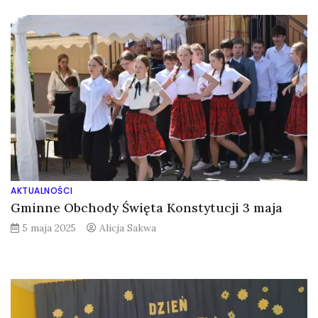
AKTUALNOŚCI
Gminne Obchody Święta Konstytucji 3 maja
5 maja 2025
Alicja Sakwa