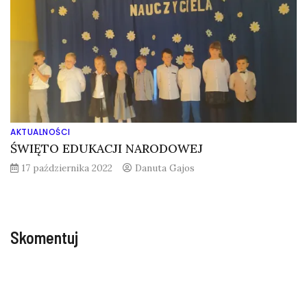
AKTUALNOŚCI
ŚWIĘTO EDUKACJI NARODOWEJ
17 października 2022
Danuta Gajos
Skomentuj