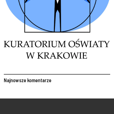
Najnowsze komentarze