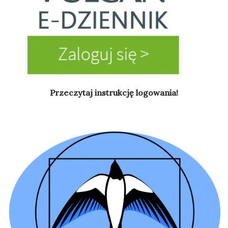
Przeczytaj instrukcję logowania!