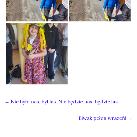
←
Nie było nas, był las. Nie będzie nas, będzie las
Biwak pełen wrażeń!
→