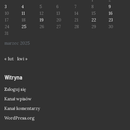
3
4
5
6
7
8
9
10
11
12
13
14
15
16
17
18
19
20
21
22
23
24
25
26
27
28
29
30
31
marzec 2025
« lut
kwi »
Witryna
Zaloguj się
Kanał wpisów
Kanał komentarzy
WordPress.org