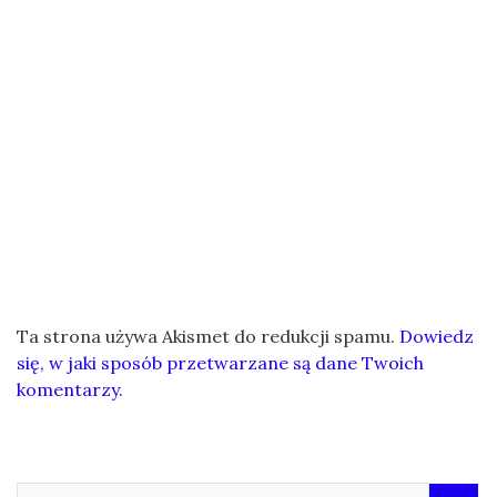
Ta strona używa Akismet do redukcji spamu.
Dowiedz
się, w jaki sposób przetwarzane są dane Twoich
komentarzy.