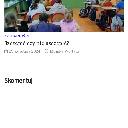
AKTUALNOŚCI
Szczepić czy nie szczepić?
29 kwietnia 2024
Monika Wojtyra
Skomentuj