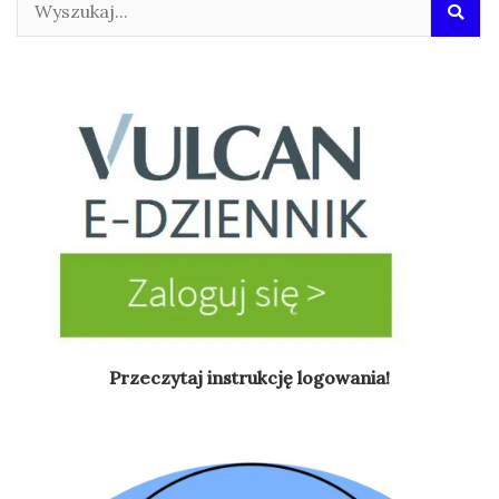
Przeczytaj instrukcję logowania!