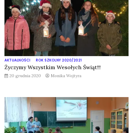
AKTUALNOŚCI
ROK SZKOLNY 2020/2021
Życzymy Wszystkim Wesołych Świąt!!!
20 grudnia 2020
Monika Wojtyra