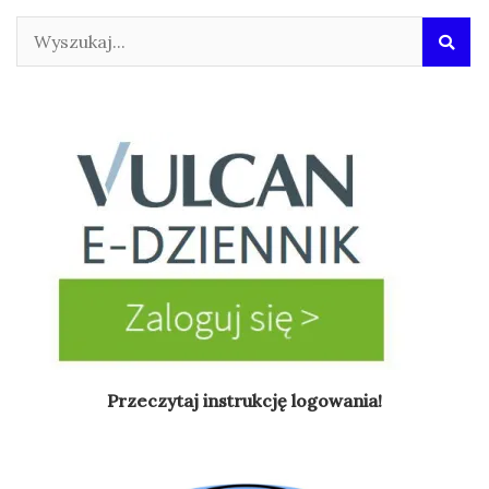
Przeczytaj instrukcję logowania!