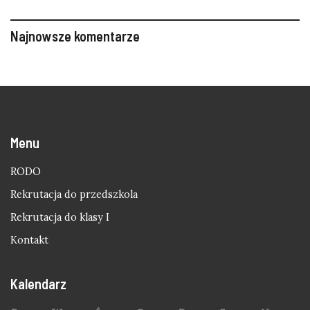
Najnowsze komentarze
Menu
RODO
Rekrutacja do przedszkola
Rekrutacja do klasy I
Kontakt
Kalendarz