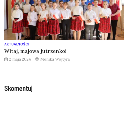
AKTUALNOŚCI
Witaj, majowa jutrzenko!
2 maja 2024
Monika Wojtyra
Skomentuj