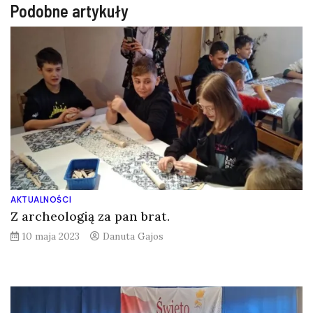
Podobne artykuły
AKTUALNOŚCI
Z archeologią za pan brat.
10 maja 2023
Danuta Gajos