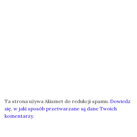
Ta strona używa Akismet do redukcji spamu.
Dowiedz
się, w jaki sposób przetwarzane są dane Twoich
komentarzy.