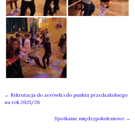
←
Rekrutacja do zerówki i do punktu przedszkolnego
na rok 2025/26
Spotkanie międzypokoleniowe
→