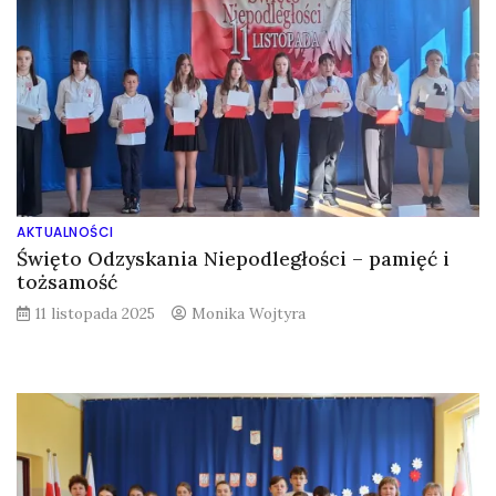
AKTUALNOŚCI
Święto Odzyskania Niepodległości – pamięć i
tożsamość
11 listopada 2025
Monika Wojtyra