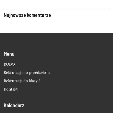
Najnowsze komentarze
Menu
RODO
Rekrutacja do przedszkola
Rekrutacja do klasy I
Kontakt
Kalendarz