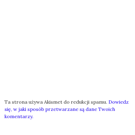
Ta strona używa Akismet do redukcji spamu.
Dowiedz
się, w jaki sposób przetwarzane są dane Twoich
komentarzy.