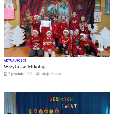
AKTUALNOŚCI
Wizyta św. Mikołaja
7 grudnia 2025
Alicja Sakwa