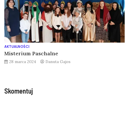
AKTUALNOŚCI
Misterium Paschalne
28 marca 2024
Danuta Gajos
Skomentuj