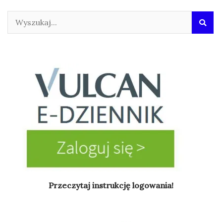
Przeczytaj instrukcję logowania!