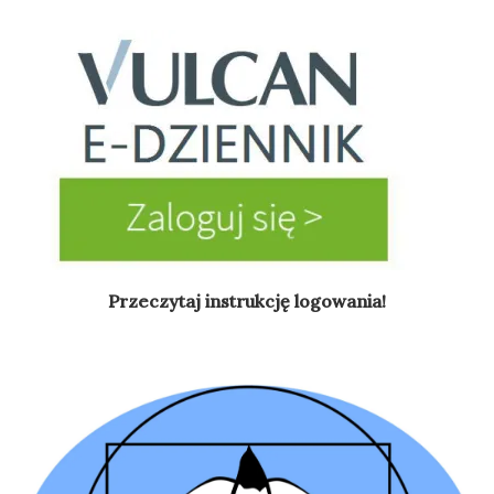
Przeczytaj instrukcję logowania!