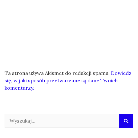
Ta strona używa Akismet do redukcji spamu.
Dowiedz
się, w jaki sposób przetwarzane są dane Twoich
komentarzy.