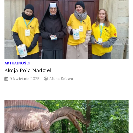
AKTUALNOŚCI
Akcja Pola Nadziei
9 kwietnia 2025
Alicja Sakwa