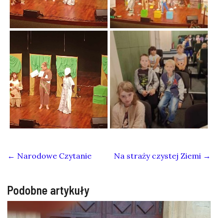
←
Narodowe Czytanie
Na straży czystej Ziemi
→
Podobne artykuły