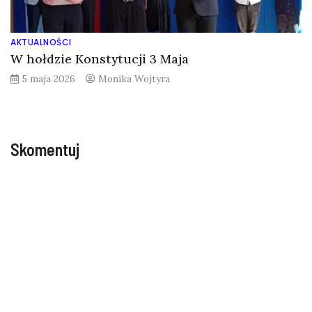
AKTUALNOŚCI
W hołdzie Konstytucji 3 Maja
5 maja 2026
Monika Wojtyra
Skomentuj