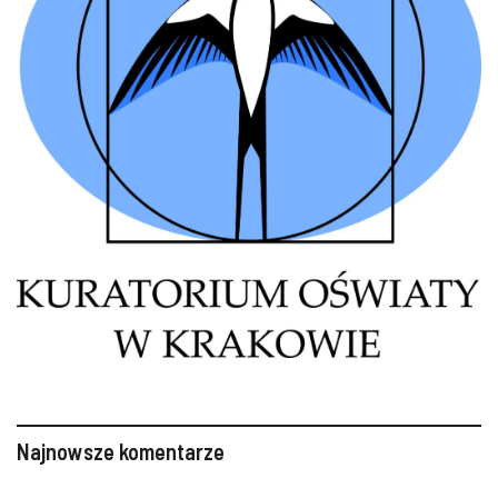
Najnowsze komentarze