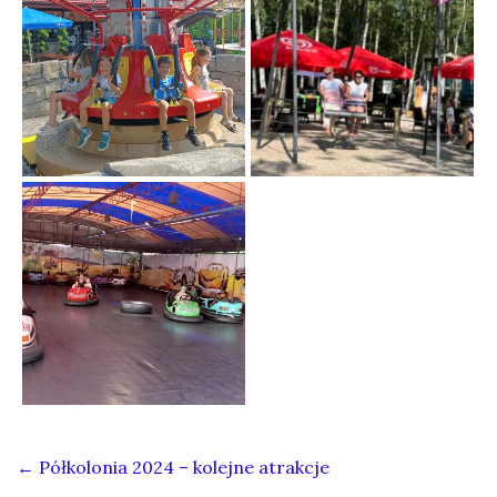
←
Półkolonia 2024 – kolejne atrakcje