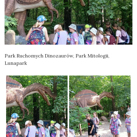
Park Ruchomych Dinozaurów, Park Mitologii,
Lunapark