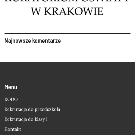
Najnowsze komentarze
Menu
RODO
Rekrutacja do przedszkola
Rekrutacja do klasy I
Kontakt