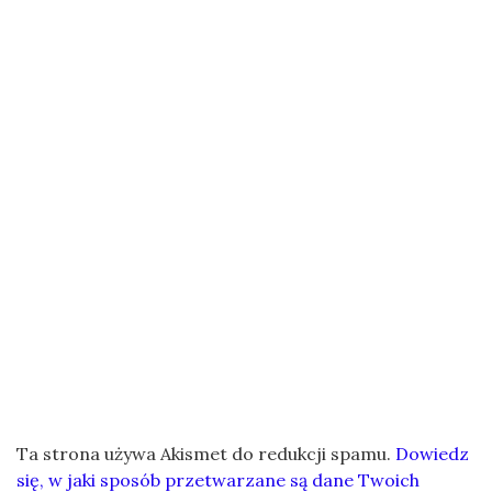
Ta strona używa Akismet do redukcji spamu.
Dowiedz
się, w jaki sposób przetwarzane są dane Twoich