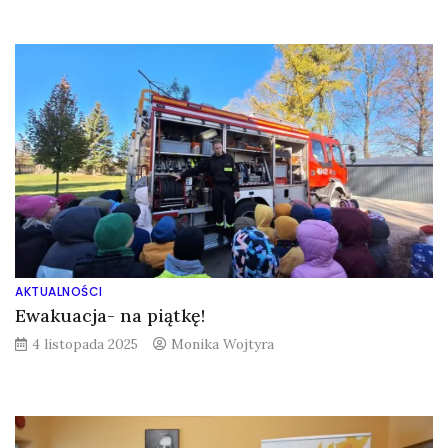
AKTUALNOŚCI
Ewakuacja- na piątkę!
4 listopada 2025
Monika Wojtyra