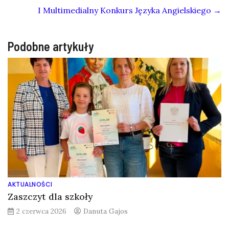
I Multimedialny Konkurs Języka Angielskiego
→
Podobne artykuły
AKTUALNOŚCI
Zaszczyt dla szkoły
2 czerwca 2026
Danuta Gajos