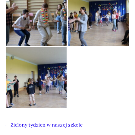
←
Zielony tydzień w naszej szkole