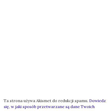
Ta strona używa Akismet do redukcji spamu.
Dowiedz
się, w jaki sposób przetwarzane są dane Twoich