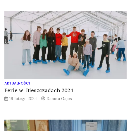
AKTUALNOŚCI
Ferie w Bieszczadach 2024
19 lutego 2024
Danuta Gajos