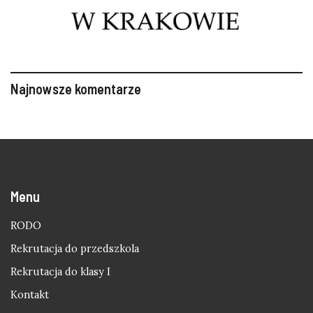
Najnowsze komentarze
Menu
RODO
Rekrutacja do przedszkola
Rekrutacja do klasy I
Kontakt