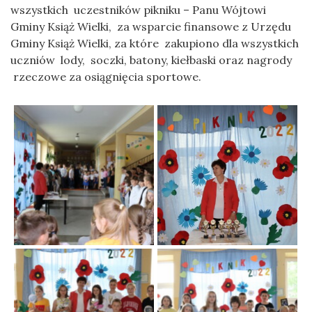
wszystkich uczestników pikniku – Panu Wójtowi
Gminy Książ Wielki, za wsparcie finansowe z Urzędu
Gminy Książ Wielki, za które zakupiono dla wszystkich
uczniów lody, soczki, batony, kiełbaski oraz nagrody
rzeczowe za osiągnięcia sportowe.