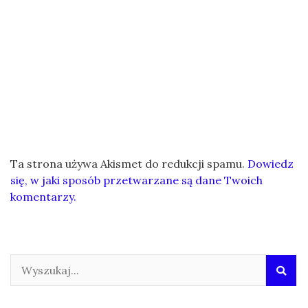
Ta strona używa Akismet do redukcji spamu.
Dowiedz
się, w jaki sposób przetwarzane są dane Twoich
komentarzy.