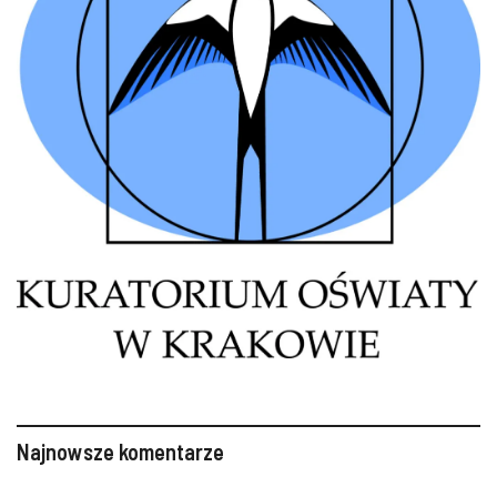
Najnowsze komentarze