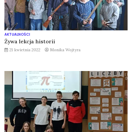
AKTUALNOŚCI
Żywa lekcja historii
21 kwietnia 2022
Monika Wojtyra