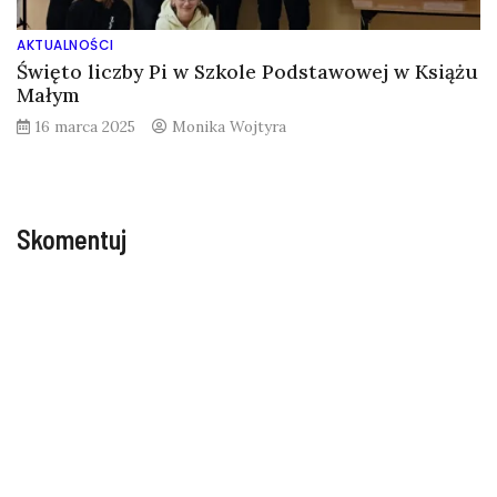
AKTUALNOŚCI
Święto liczby Pi w Szkole Podstawowej w Książu
Małym
16 marca 2025
Monika Wojtyra
Skomentuj