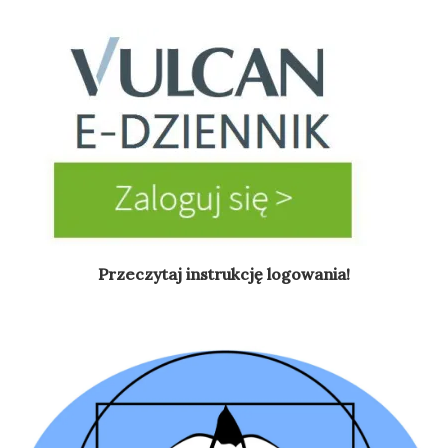
Przeczytaj instrukcję logowania!