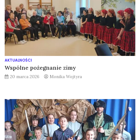
AKTUALNOŚCI
Wspólne pożegnanie zimy
20 marca 2026
Monika Wojtyra