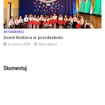
AKTUALNOŚCI
Dzień Rodzica w przedszkolu
4 czerwca 2025
Alicja Sakwa
Skomentuj