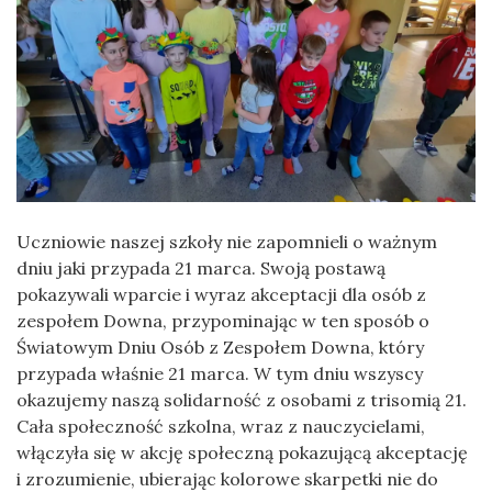
Uczniowie naszej szkoły nie zapomnieli o ważnym
dniu jaki przypada 21 marca. Swoją postawą
pokazywali wparcie i wyraz akceptacji dla osób z
zespołem Downa, przypominając w ten sposób o
Światowym Dniu Osób z Zespołem Downa, który
przypada właśnie 21 marca. W tym dniu wszyscy
okazujemy naszą solidarność z osobami z trisomią 21.
Cała społeczność szkolna, wraz z nauczycielami,
włączyła się w akcję społeczną pokazującą akceptację
i zrozumienie, ubierając kolorowe skarpetki nie do