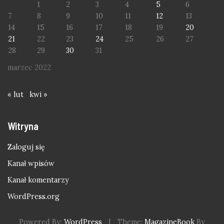
1
2
3
4
5
6
7
8
9
10
11
12
13
14
15
16
17
18
19
20
21
22
23
24
25
26
27
28
29
30
31
marzec 2022
« lut
kwi »
Witryna
Zaloguj się
Kanał wpisów
Kanał komentarzy
WordPress.org
Powered By:
WordPress
|
Theme:
MagazineBook
By