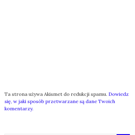
Ta strona używa Akismet do redukcji spamu.
Dowiedz
się, w jaki sposób przetwarzane są dane Twoich
komentarzy.