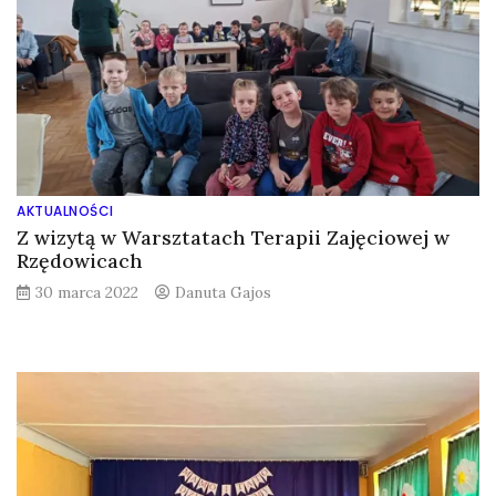
AKTUALNOŚCI
Z wizytą w Warsztatach Terapii Zajęciowej w
Rzędowicach
30 marca 2022
Danuta Gajos