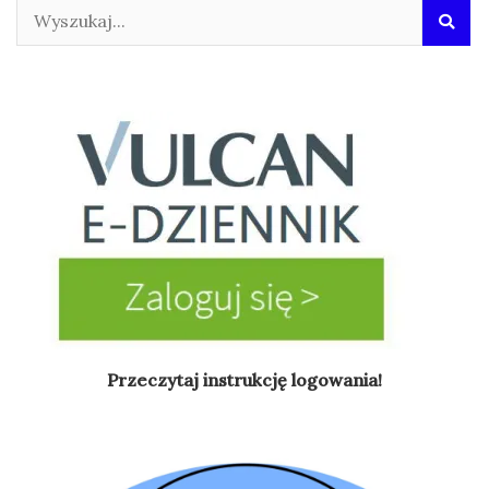
Przeczytaj instrukcję logowania!