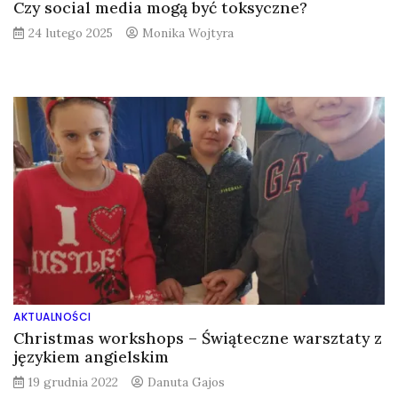
Czy social media mogą być toksyczne?
24 lutego 2025
Monika Wojtyra
AKTUALNOŚCI
Christmas workshops – Świąteczne warsztaty z
językiem angielskim
19 grudnia 2022
Danuta Gajos