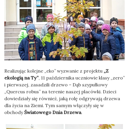
Realizując kolejne „eko” wyzwanie z projektu
„Z
ekologią na Ty”
, 11 października uczniowie klasy „zero”
i pierwszej, zasadzili drzewo – Dąb szypułkowy
„Quercus robus” na terenie naszej placówki. Dzieci
dowiedziały się również, jaką rolę odgrywają drzewa
dla życia na Ziemi. Tym samym włączyły się w
obchody
Światowego Dnia Drzewa
.