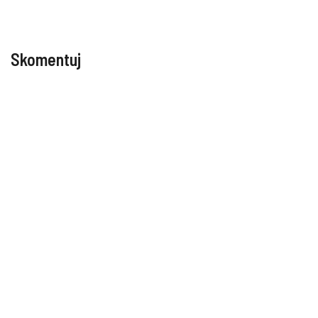
Skomentuj