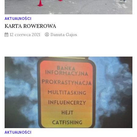
AKTUALNOŚCI
KARTA ROWEROWA
12 czerwca 2021
Danuta Gajos
AKTUALNOŚCI