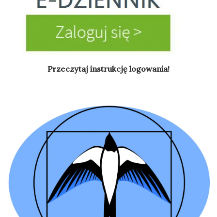
Przeczytaj instrukcję logowania!