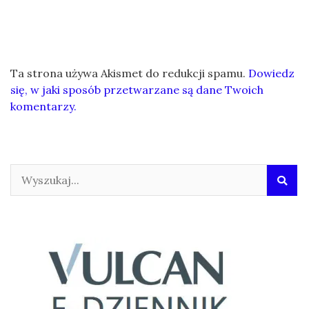
Ta strona używa Akismet do redukcji spamu.
Dowiedz
się, w jaki sposób przetwarzane są dane Twoich
komentarzy.