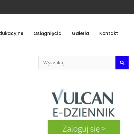
dukacyjne
Osiągnięcia
Galeria
Kontakt