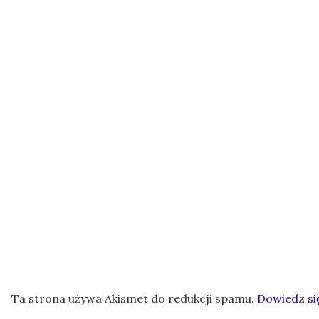
Ta strona używa Akismet do redukcji spamu.
Dowiedz si