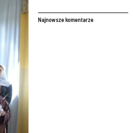
Najnowsze komentarze