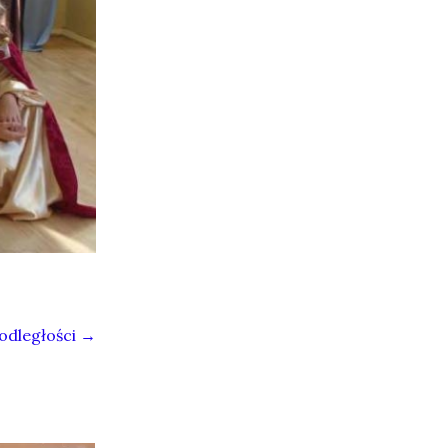
odległości
→