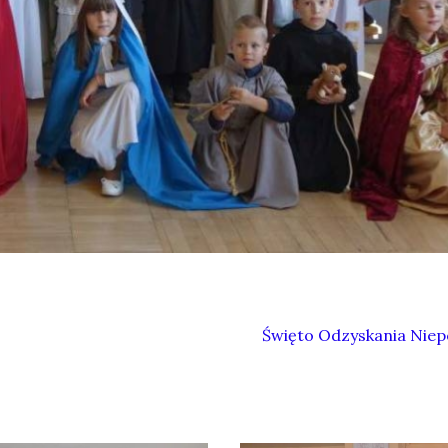
Święto Odzyskania Niep