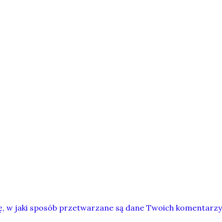
ę, w jaki sposób przetwarzane są dane Twoich komentarzy