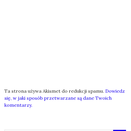
Ta strona używa Akismet do redukcji spamu.
Dowiedz
się, w jaki sposób przetwarzane są dane Twoich
komentarzy.