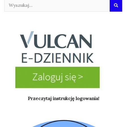
Przeczytaj instrukcję logowania!