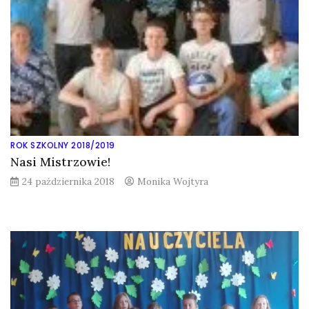
ROK SZKOLNY 2018/2019
Nasi Mistrzowie!
24 października 2018
Monika Wojtyra