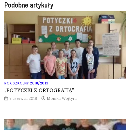
Podobne artykuły
ROK SZKOLNY 2018/2019
„POTYCZKI Z ORTOGRAFIĄ”
7 czerwca 2019
Monika Wojtyra