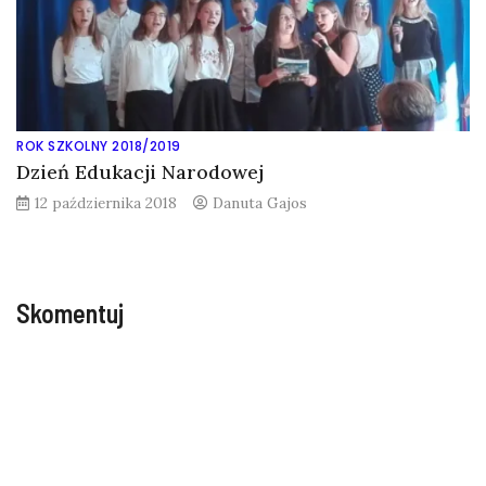
ROK SZKOLNY 2018/2019
Dzień Edukacji Narodowej
12 października 2018
Danuta Gajos
Skomentuj