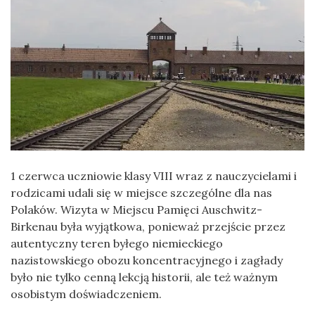
1 czerwca uczniowie klasy VIII wraz z nauczycielami i
rodzicami udali się w miejsce szczególne dla nas
Polaków. Wizyta w Miejscu Pamięci Auschwitz-
Birkenau była wyjątkowa, ponieważ przejście przez
autentyczny teren byłego niemieckiego
nazistowskiego obozu koncentracyjnego i zagłady
było nie tylko cenną lekcją historii, ale też ważnym
osobistym doświadczeniem.