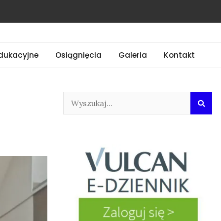
dukacyjne
Osiągnięcia
Galeria
Kontakt