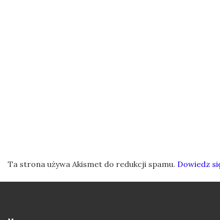
Ta strona używa Akismet do redukcji spamu.
Dowiedz si