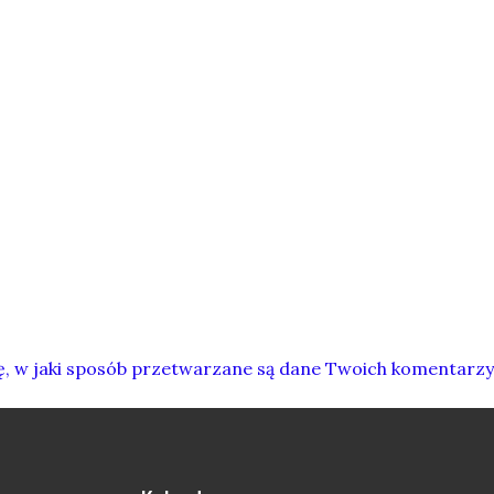
ę, w jaki sposób przetwarzane są dane Twoich komentarzy