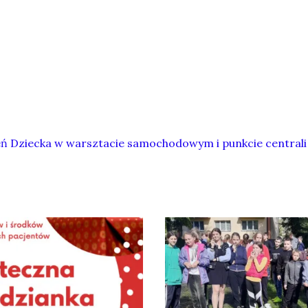
ń Dziecka w warsztacie samochodowym i punkcie centrali