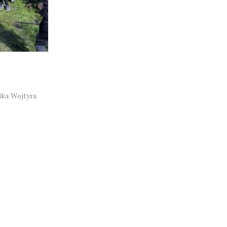
ka Wojtyra