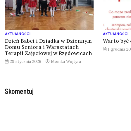
AKTUALNOŚCI
AKTUALNOŚCI
Dzień Babci i Dziadka w Dziennym
Warto być
Domu Seniora i Warsztatach
1 grudnia 20
Terapii Zajęciowej w Rzędowicach
29 stycznia 2026
Monika Wojtyra
Skomentuj