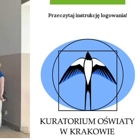
Przeczytaj instrukcję logowania!