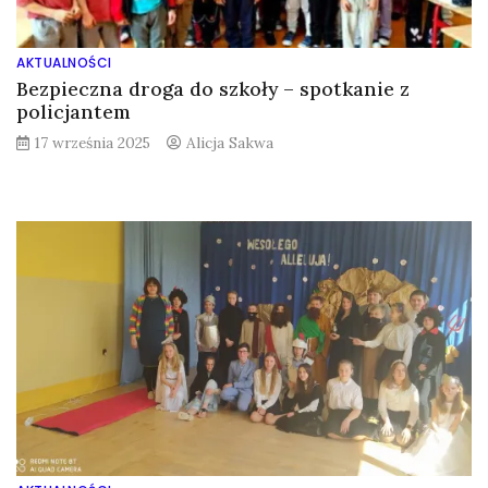
AKTUALNOŚCI
Bezpieczna droga do szkoły – spotkanie z
policjantem
17 września 2025
Alicja Sakwa