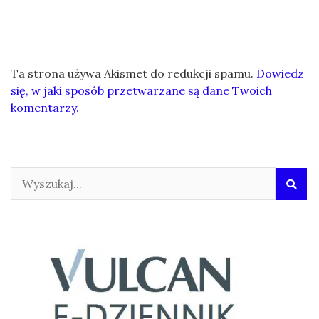
Ta strona używa Akismet do redukcji spamu.
Dowiedz
się, w jaki sposób przetwarzane są dane Twoich
komentarzy.