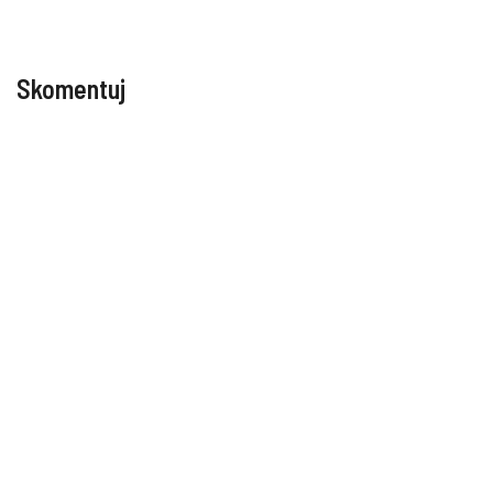
Skomentuj