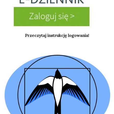
Przeczytaj instrukcję logowania!