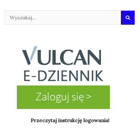
Przeczytaj instrukcję logowania!