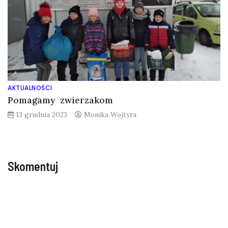
AKTUALNOŚCI
Pomagamy zwierzakom
13 grudnia 2023
Monika Wojtyra
Skomentuj