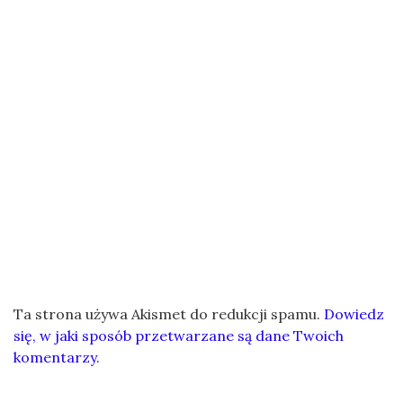
Ta strona używa Akismet do redukcji spamu.
Dowiedz
się, w jaki sposób przetwarzane są dane Twoich
komentarzy.