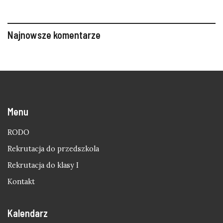
Najnowsze komentarze
Menu
RODO
Rekrutacja do przedszkola
Rekrutacja do klasy I
Kontakt
Kalendarz