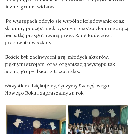
liczne grono widzów.
Po występach odbyło się wspólne kolędowanie oraz
skromny poczęstunek pysznymi ciasteczkami i gorącą
herbatką przygotowaną przez Radę Rodziców i
pracowników szkoły.
Goście byli zachwyceni grą młodych aktorów,
pięknymi strojami oraz organizacją występu tak
licznej grupy dzieci z trzech klas.
Wszystkim dziękujemy, życzymy Szczęśliwego
Nowego Roku i zapraszamy za rok.