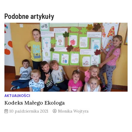
Podobne artykuły
AKTUALNOŚCI
Kodeks Małego Ekologa
10 października 2021
Monika Wojtyra