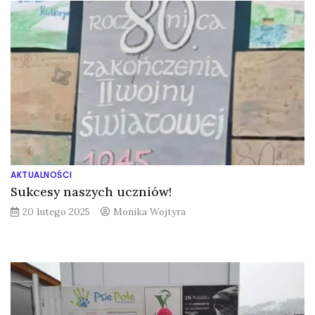
AKTUALNOŚCI
Sukcesy naszych uczniów!
20 lutego 2025
Monika Wojtyra