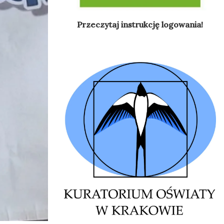
Przeczytaj instrukcję logowania!