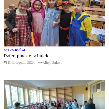
AKTUALNOŚCI
Dzień postaci z bajek
13 listopada 2024
Alicja Sakwa