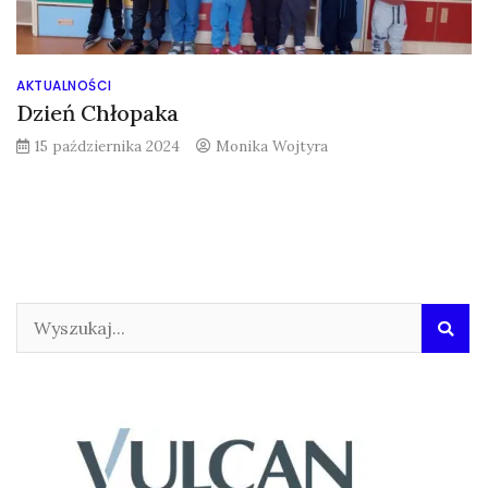
AKTUALNOŚCI
Dzień Chłopaka
15 października 2024
Monika Wojtyra