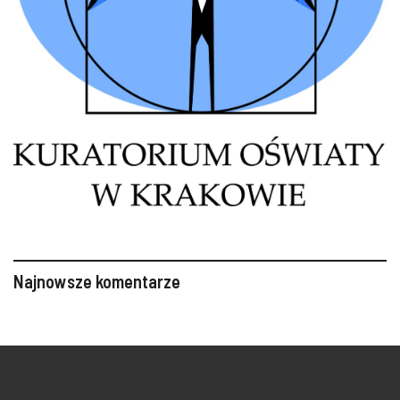
Najnowsze komentarze