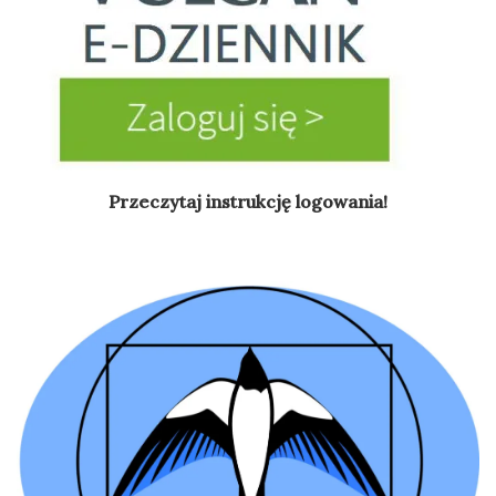
Przeczytaj instrukcję logowania!