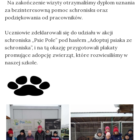
Na zakończenie wizyty otrzymaliśmy dyplom uznania
za bezinteresowną pomoc schronisku oraz
podziękowania od pracowników.
Uczniowie zdeklarowali się do udziału w akcji
schroniska „Psie Pole” pod hasłem „Adoptuj psiaka ze
schroniska”, i na tą okazję przygotowali plakaty
promujące adopcję zwierząt, które rozwiesiliśmy w
naszej szkole.