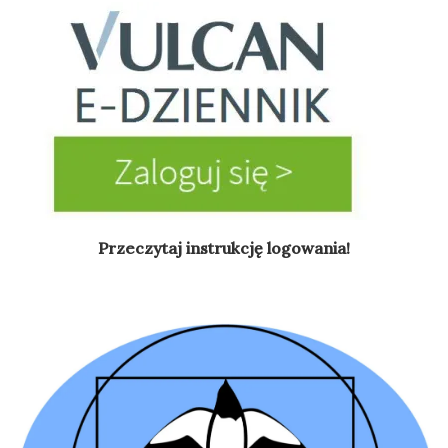
Przeczytaj instrukcję logowania!