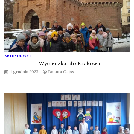
AKTUALNOŚCI
Wycieczka do Krakowa
4 grudnia 2023
Danuta Gajos