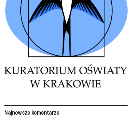
Najnowsze komentarze