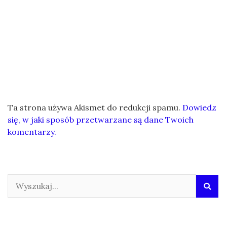
Ta strona używa Akismet do redukcji spamu.
Dowiedz
się, w jaki sposób przetwarzane są dane Twoich
komentarzy.