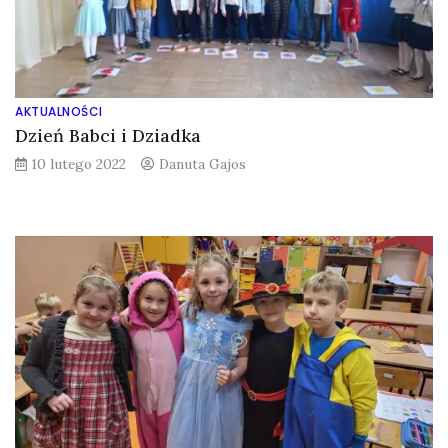
AKTUALNOŚCI
Dzień Babci i Dziadka
10 lutego 2022
Danuta Gajos