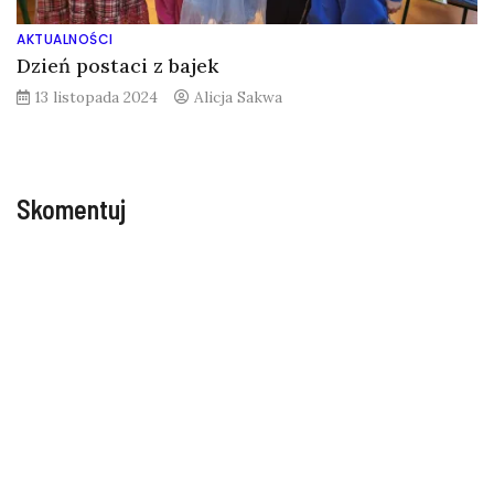
AKTUALNOŚCI
Dzień postaci z bajek
13 listopada 2024
Alicja Sakwa
Skomentuj