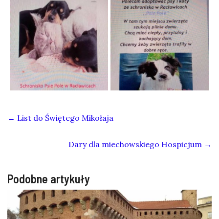
←
List do Świętego Mikołaja
Dary dla miechowskiego Hospicjum
→
Podobne artykuły