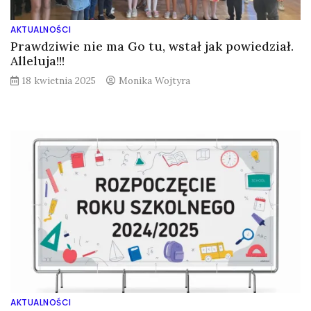
AKTUALNOŚCI
Prawdziwie nie ma Go tu, wstał jak powiedział.
Alleluja!!!
18 kwietnia 2025
Monika Wojtyra
AKTUALNOŚCI