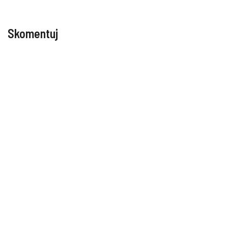
Skomentuj