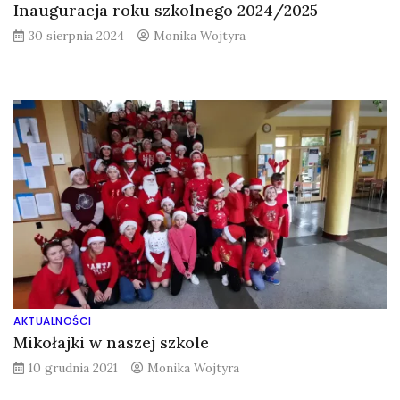
Inauguracja roku szkolnego 2024/2025
30 sierpnia 2024
Monika Wojtyra
AKTUALNOŚCI
Mikołajki w naszej szkole
10 grudnia 2021
Monika Wojtyra