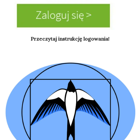
Przeczytaj instrukcję logowania!