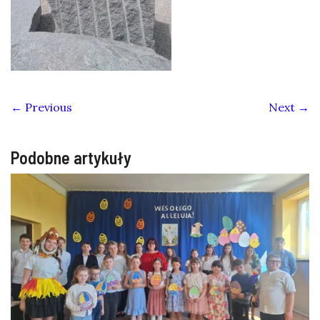
← Previous
Next →
Podobne artykuły