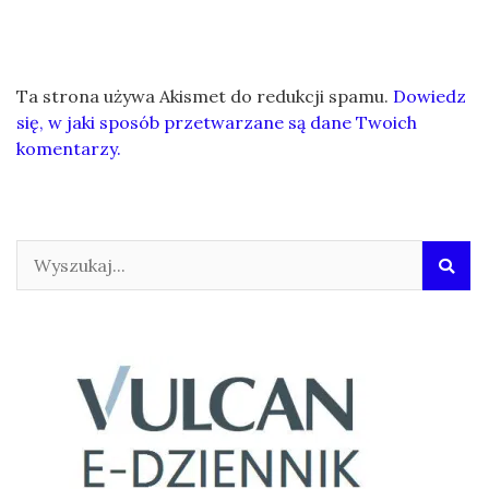
Ta strona używa Akismet do redukcji spamu.
Dowiedz
się, w jaki sposób przetwarzane są dane Twoich
komentarzy.