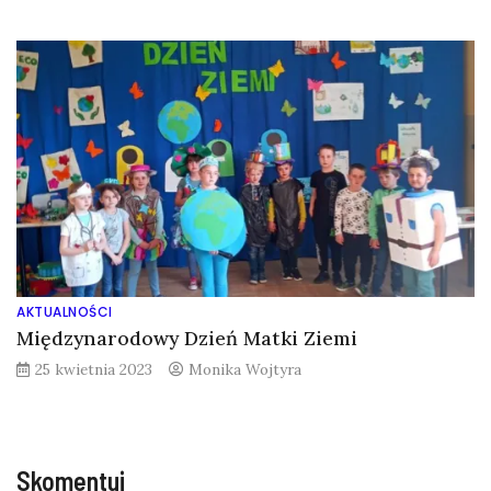
AKTUALNOŚCI
Międzynarodowy Dzień Matki Ziemi
25 kwietnia 2023
Monika Wojtyra
Skomentuj