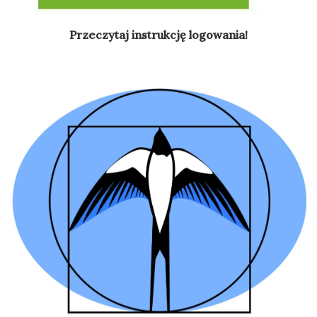
Przeczytaj instrukcję logowania!