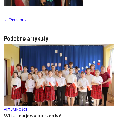
← Previous
Podobne artykuły
AKTUALNOŚCI
Witaj, majowa jutrzenko!