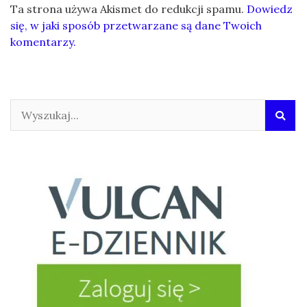
Ta strona używa Akismet do redukcji spamu.
Dowiedz
się, w jaki sposób przetwarzane są dane Twoich
komentarzy.