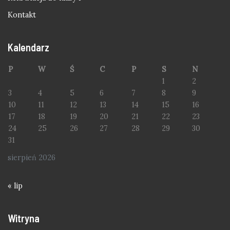
Kontakt
Kalendarz
P
W
Ś
C
P
S
N
1
2
3
4
5
6
7
8
9
10
11
12
13
14
15
16
17
18
19
20
21
22
23
24
25
26
27
28
29
30
31
sierpień 2026
« lip
Witryna