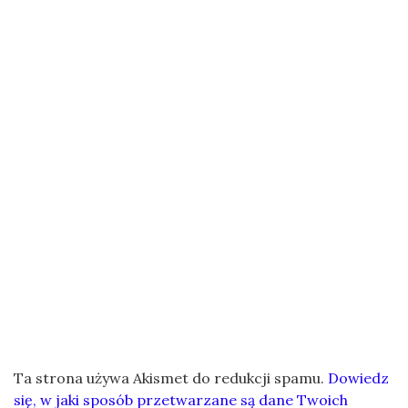
Ta strona używa Akismet do redukcji spamu.
Dowiedz
się, w jaki sposób przetwarzane są dane Twoich