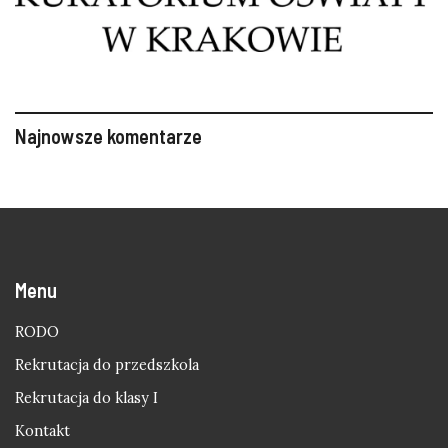
Najnowsze komentarze
Menu
RODO
Rekrutacja do przedszkola
Rekrutacja do klasy I
Kontakt