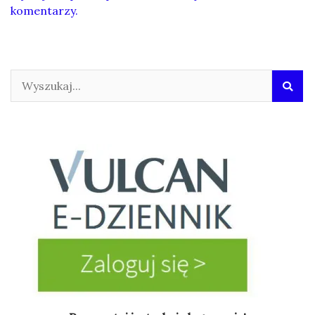
komentarzy.