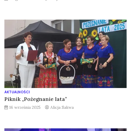
AKTUALNOŚCI
Piknik „Pożegnanie lata”
16 września 2025
Alicja Sakwa