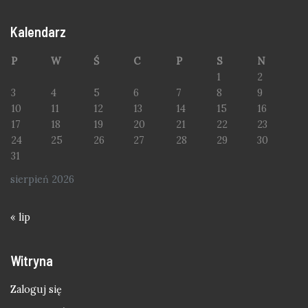
Kalendarz
P
W
Ś
C
P
S
N
1
2
3
4
5
6
7
8
9
10
11
12
13
14
15
16
17
18
19
20
21
22
23
24
25
26
27
28
29
30
31
sierpień 2026
« lip
Witryna
Zaloguj się