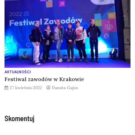
AKTUALNOŚCI
Festiwal zawodów w Krakowie
27 kwietnia 2022
Danuta Gajos
Skomentuj