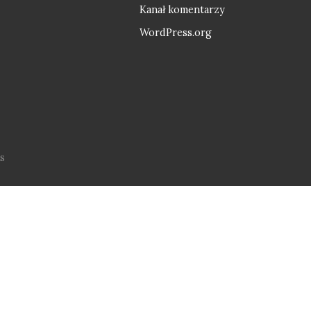
Kanał komentarzy
WordPress.org
s