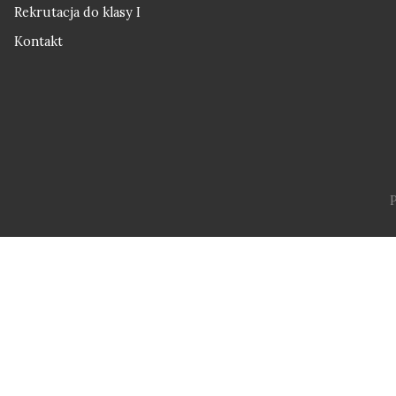
Rekrutacja do klasy I
Kontakt