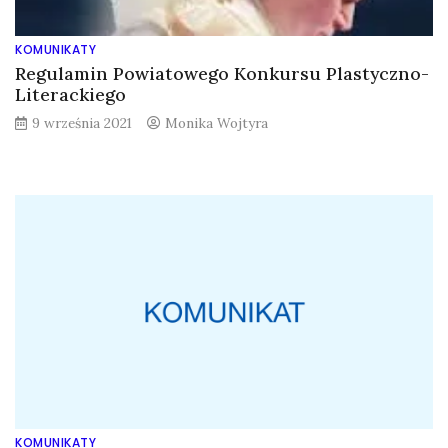
KOMUNIKATY
Regulamin Powiatowego Konkursu Plastyczno-
Literackiego
9 września 2021
Monika Wojtyra
KOMUNIKATY