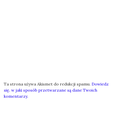
Ta strona używa Akismet do redukcji spamu.
Dowiedz
się, w jaki sposób przetwarzane są dane Twoich
komentarzy.