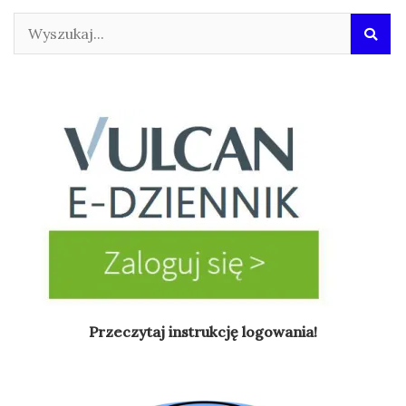
Przeczytaj instrukcję logowania!