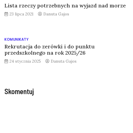
Lista rzeczy potrzebnych na wyjazd nad morze
23 lipca 2021
Danuta Gajos
KOMUNIKATY
Rekrutacja do zerówki i do punktu
przedszkolnego na rok 2025/26
24 stycznia 2025
Danuta Gajos
Skomentuj