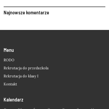
Najnowsze komentarze
Menu
RODO
Rekrutacja do przedszkola
Rekrutacja do klasy I
Kontakt
Kalendarz