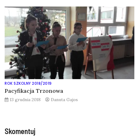
ROK SZKOLNY 2018/2019
Pacyfikacja Trzonowa
13 grudnia 2018
Danuta Gajos
Skomentuj