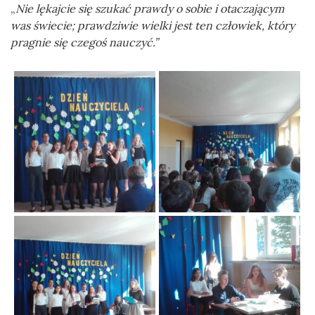
„
Nie lękajcie się szukać prawdy o sobie i otaczającym
was świecie; prawdziwie wielki jest ten człowiek, który
pragnie się czegoś nauczyć.”