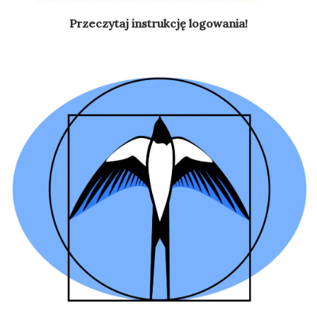
Przeczytaj instrukcję logowania!