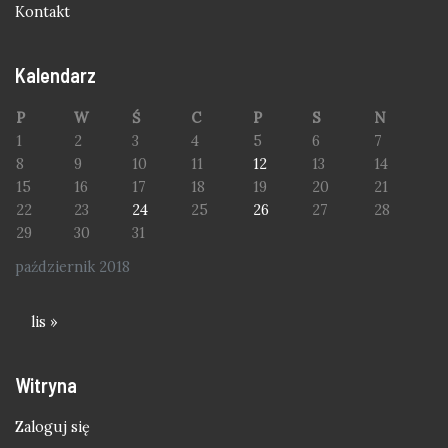
Kontakt
Kalendarz
P
W
Ś
C
P
S
N
1
2
3
4
5
6
7
8
9
10
11
12
13
14
15
16
17
18
19
20
21
22
23
24
25
26
27
28
29
30
31
październik 2018
lis »
Witryna
Zaloguj się