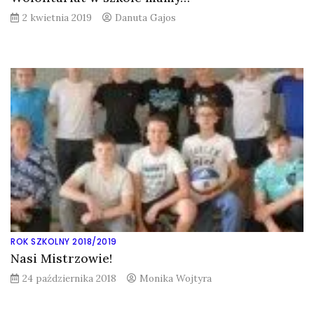
2 kwietnia 2019
Danuta Gajos
ROK SZKOLNY 2018/2019
Nasi Mistrzowie!
24 października 2018
Monika Wojtyra